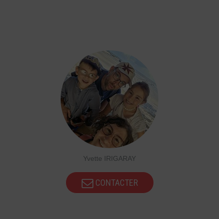
Yvette IRIGARAY
CONTACTER