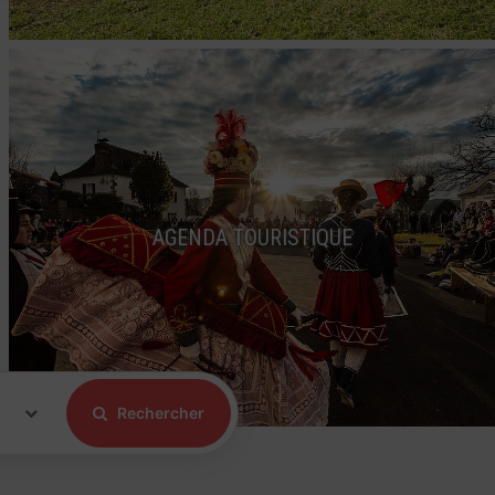
AGENDA TOURISTIQUE
Rechercher