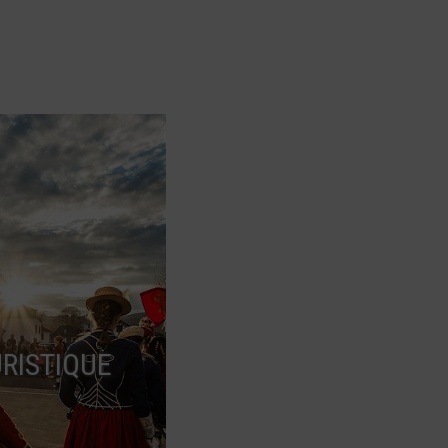
RISTIQUE