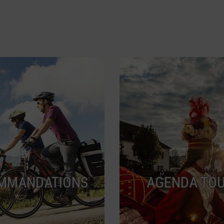
MMANDATIONS
AGENDA TOU