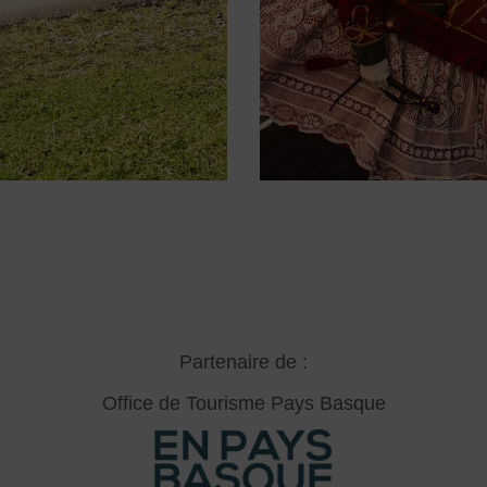
Partenaire de :
Office de Tourisme Pays Basque