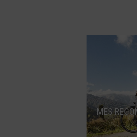
MES RECO