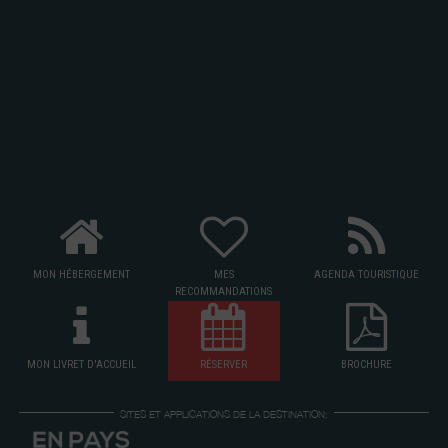
MON HÉBERGEMENT
MES
AGENDA TOURISTIQUE
RECOMMANDATIONS
MON LIVRET D'ACCUEIL
RÉSERVER
BROCHURE
SITES ET APPLICATIONS DE LA DESTINATION: