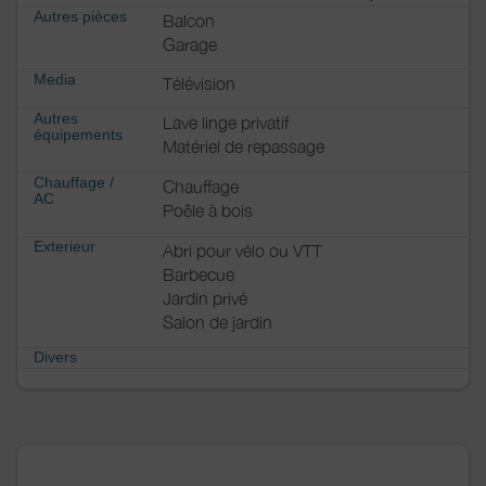
Autres pièces
Balcon
Garage
Media
Télévision
Autres
Lave linge privatif
équipements
Matériel de repassage
Chauffage /
Chauffage
AC
Poêle à bois
Exterieur
Abri pour vélo ou VTT
Barbecue
Jardin privé
Salon de jardin
Divers