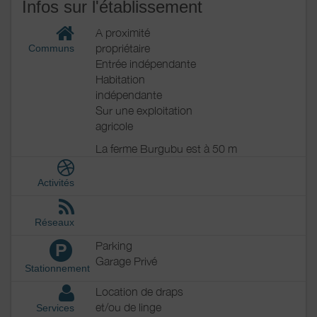
Infos sur l'établissement
A proximité
propriétaire
Communs
Entrée indépendante
Habitation
indépendante
Sur une exploitation
agricole
La ferme Burgubu est à 50 m
Activités
Réseaux
Parking
P
Garage Privé
Stationnement
Location de draps
et/ou de linge
Services