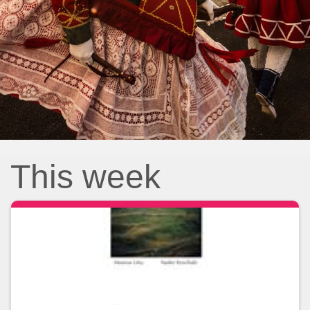
This week